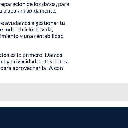
preparación de los datos, para
 trabajar rápidamente.
 Te ayudamos a gestionar tu
 todo el ciclo de vida,
imiento y una rentabilidad
datos es lo primero: Damos
ad y privacidad de tus datos,
 para aprovechar la IA con