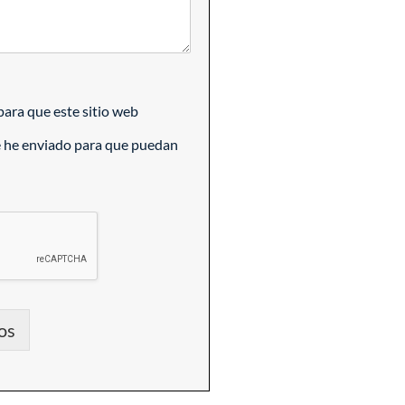
ara que este sitio web
e he enviado para que puedan
os