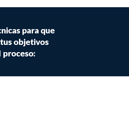
nicas para que
 tus objetivos
l proceso: