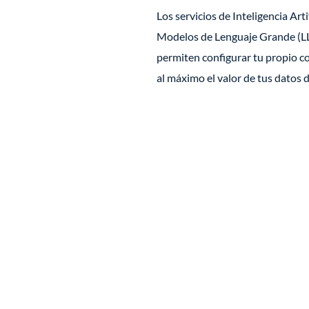
Los servicios de Inteligencia Art
Modelos de Lenguaje Grande (
permiten configurar tu propio 
al máximo el valor de tus datos 