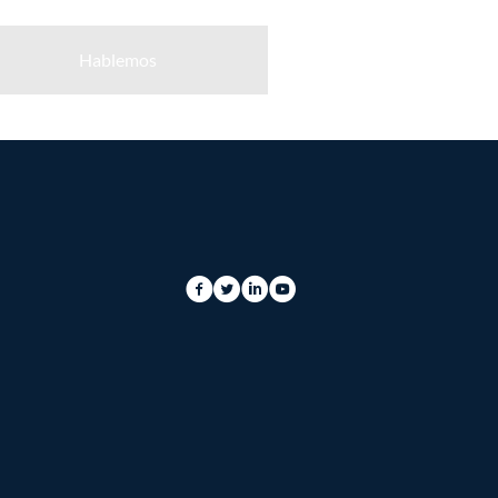
Hablemos