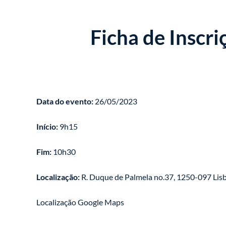
Ficha de Inscr
Data do evento:
26/05/2023
Início:
9h15
Fim:
10h30
Localização:
R. Duque de Palmela no.37, 1250-097 Lis
Localização Google Maps