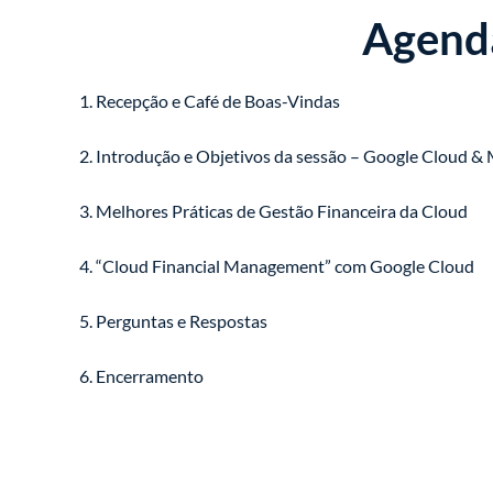
Agend
1. Recepção e Café de Boas-Vindas
2. Introdução e Objetivos da sessão – Google Cloud &
3. Melhores Práticas de Gestão Financeira da Cloud
4. “Cloud Financial Management” com Google Cloud
5. Perguntas e Respostas
6. Encerramento