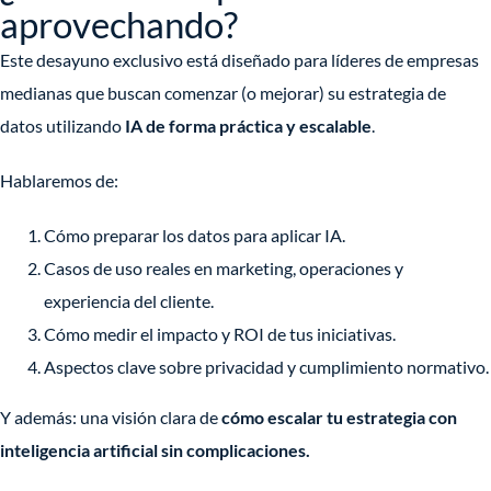
aprovechando?
Este desayuno exclusivo está diseñado para líderes de empresas
medianas que buscan comenzar (o mejorar) su estrategia de
datos utilizando
IA de forma práctica y escalable
.
Hablaremos de:
Cómo preparar los datos para aplicar IA.
Casos de uso reales en marketing, operaciones y
experiencia del cliente.
Cómo medir el impacto y ROI de tus iniciativas.
Aspectos clave sobre privacidad y cumplimiento normativo.
Y además: una visión clara de
cómo escalar tu estrategia con
inteligencia artificial sin complicaciones.